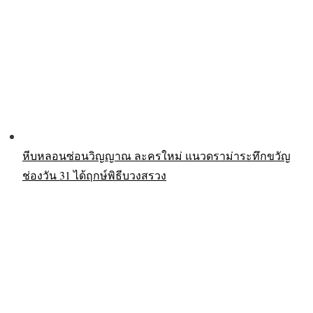
หีบหลอนซ่อนวิญญาณ ละครใหม่ แนวดราม่าระทึกขวัญ
ช่องวัน 31 ได้ฤกษ์พิธีบวงสรวง