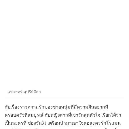
เอสเธอร์ สุปรีย์ลีลา
กับเรื่องราวความรักของชายหนุ่มที่มีความฝันอยากมี
ครอบครัวที่สมบูรณ์ กับหญิงสาวที่เขารักสุดหัวใจ เรียกได้ว่า
เป็นละครที่ ช่องวัน31 เตรียมนำมาเอาใจคอละครรักโรแมน