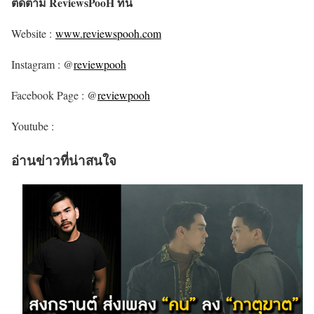
ติดตาม ReviewsPooH ที่นี่
Website :
www.reviewspooh.com
Instagram : @
reviewpooh
Facebook Page : @
reviewpooh
Youtube :
อ่านข่าวที่น่าสนใจ