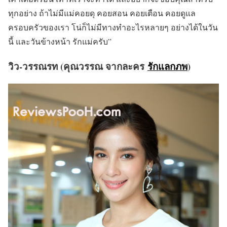
ทุกอย่าง ถ้าไม่มีแม่คอยดุ คอยสอน คอยเตือน คอยดูแล
ครอบครัวของเรา โน่ก็ไม่มีทางทำอะไรหลายๆ อย่างได้ในวัน
นี้ และวันข้างหน้า รักแม่ครับ”
วิว-วรรณรท (คุณวรรณ จากละคร
รักแลกภพ
)