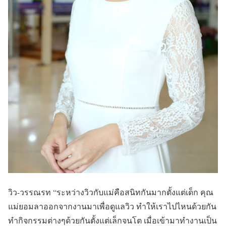
วิว-วรรณรท “ระหว่างวิวกับแม่คือสนิทกันมากตั้งแต่เด็ก คุณ
แม่ยอมลาออกจากงานมาเพื่อดูแลวิว ทำให้เราไปไหนด้วยกัน
ทำกิจกรรมต่างๆด้วยกันตั้งแต่เล็กจนโต เมื่อเข้ามาทำงานเป็น