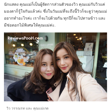
นักแสดง คุณแม่ก็เป็นผู้จัดการส่วนตัวของวิว คุณแม่กับวิวแค่
มองตาก็รู้ใจกันแล้วค่ะ ซึ่งในวันแม่ที่จะถึงนี้วิวก็จะดูว่าคุณแม่
อยากทำอะไรค่ะ เราก็จะไปด้วยกัน ทุกปีก็จะไปทานข้าว และ
มีช่อดอกไม้พิเศษให้คุณแม่ค่ะ.
วิว วรรณรท และ คุณแม่เกด