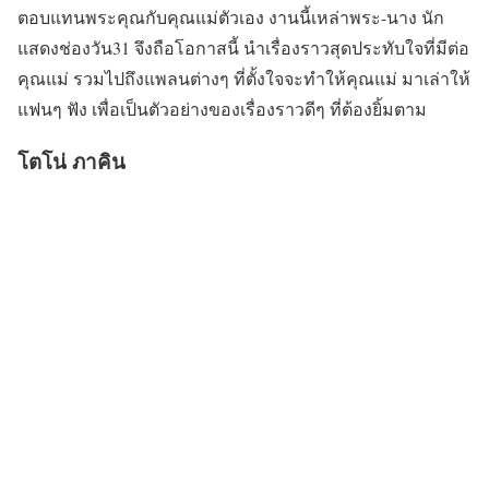
ตอบแทนพระคุณกับคุณแม่ตัวเอง งานนี้เหล่าพระ-นาง นัก
แสดงช่องวัน31 จึงถือโอกาสนี้ นำเรื่องราวสุดประทับใจที่มีต่อ
คุณแม่ รวมไปถึงแพลนต่างๆ ที่ตั้งใจจะทำให้คุณแม่ มาเล่าให้
แฟนๆ ฟัง เพื่อเป็นตัวอย่างของเรื่องราวดีๆ ที่ต้องยิ้มตาม
โตโน่ ภาคิน