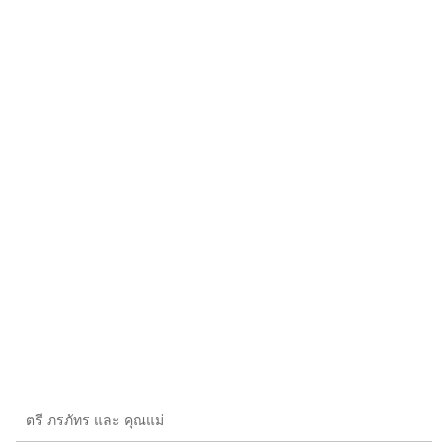
ตรี ภรภัทร และ คุณแม่