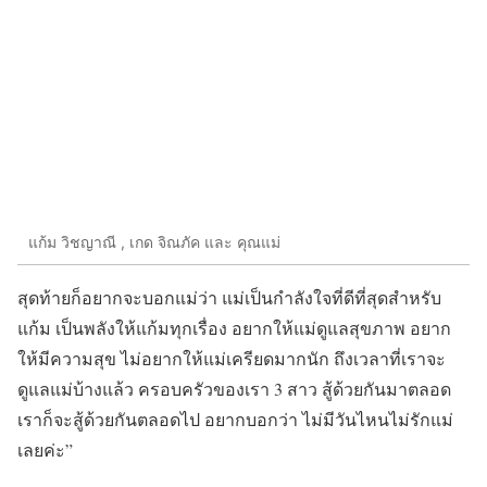
แก้ม วิชญาณี , เกด จิณภัค และ คุณแม่
สุดท้ายก็อยากจะบอกแม่ว่า แม่เป็นกำลังใจที่ดีที่สุดสำหรับ
แก้ม เป็นพลังให้แก้มทุกเรื่อง อยากให้แม่ดูแลสุขภาพ อยาก
ให้มีความสุข ไม่อยากให้แม่เครียดมากนัก ถึงเวลาที่เราจะ
ดูแลแม่บ้างแล้ว ครอบครัวของเรา 3 สาว สู้ด้วยกันมาตลอด
เราก็จะสู้ด้วยกันตลอดไป อยากบอกว่า ไม่มีวันไหนไม่รักแม่
เลยค่ะ”