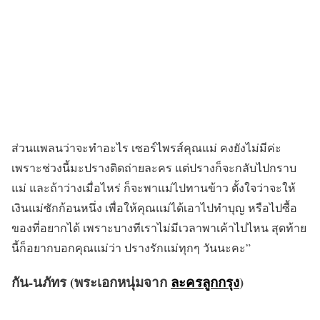
ส่วนแพลนว่าจะทำอะไร เซอร์ไพรส์คุณแม่ คงยังไม่มีค่ะ
เพราะช่วงนี้มะปรางติดถ่ายละคร แต่ปรางก็จะกลับไปกราบ
แม่ และถ้าว่างเมื่อไหร่ ก็จะพาแม่ไปทานข้าว ตั้งใจว่าจะให้
เงินแม่ซักก้อนหนึ่ง เพื่อให้คุณแม่ได้เอาไปทำบุญ หรือไปซื้อ
ของที่อยากได้ เพราะบางทีเราไม่มีเวลาพาเค้าไปไหน สุดท้าย
นี้ก็อยากบอกคุณแม่ว่า ปรางรักแม่ทุกๆ วันนะคะ”
กัน-นภัทร (พระเอกหนุ่มจาก
ละครลูกกรุง
)