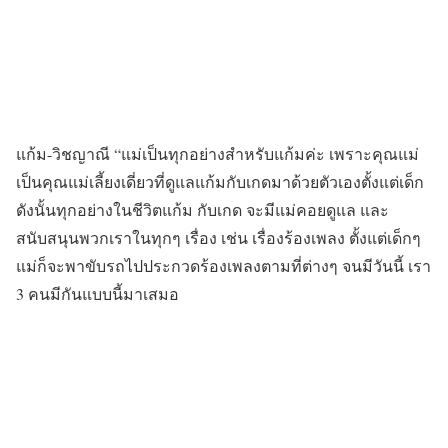
แก้ม-วิชญาณี “แม่เป็นทุกอย่างสำหรับแก้มค่ะ เพราะคุณแม่
เป็นคุณแม่เลี้ยงเดี่ยวที่ดูแลแก้มกับเกดมาด้วยตัวเองตั้งแต่เด็ก
ดังนั้นทุกอย่างในชีวิตแก้ม กับเกด จะมีแม่คอยดูแล และ
สนับสนุนพวกเราในทุกๆ เรื่อง เช่น เรื่องร้องเพลง ตั้งแต่เด็กๆ
แม่ก็จะพาขับรถไปประกวดร้องเพลงตามที่ต่างๆ จนมีวันนี้ เรา
3 คนมีกันแบบนี้มาเสมอ