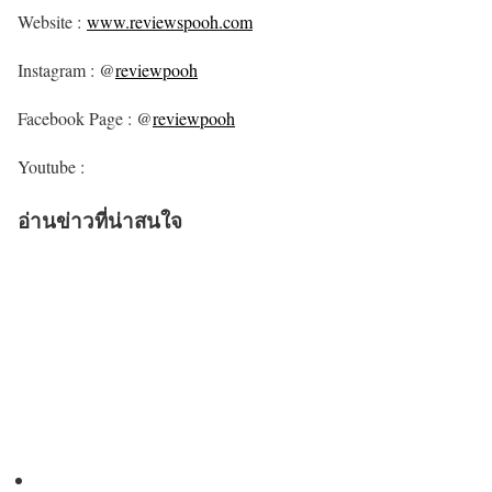
Website :
www.reviewspooh.com
Instagram : @
reviewpooh
Facebook Page : @
reviewpooh
Youtube :
อ่านข่าวที่น่าสนใจ