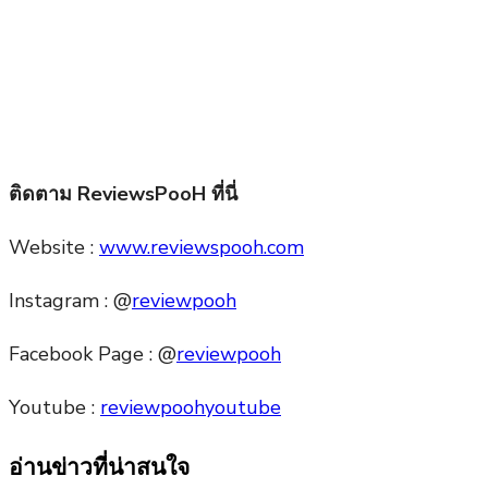
ติดตาม ReviewsPooH ที่นี่
Website :
www.reviewspooh.com
Instagram : @
reviewpooh
Facebook Page : @
reviewpooh
Youtube :
reviewpoohyoutube
อ่านข่าวที่น่าสนใจ