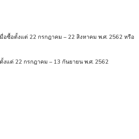
มื่อซื้อตั้งแต่ 22 กรกฎาคม – 22 สิงหาคม พ.ศ. 2562 หรือ
ตั้งแต่ 22 กรกฎาคม – 13 กันยายน พ.ศ. 2562