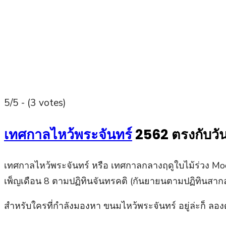
5/5 - (3 votes)
เทศกาลไหว้พระจันทร์
2562 ตรงกับวั
เทศกาลไหว้พระจันทร์ หรือ เทศกาลกลางฤดูใบไม้ร่วง Moon
เพ็ญเดือน 8 ตามปฏิทินจันทรคติ (กันยายนตามปฏิทินสากล)
สำหรับใครที่กำลังมองหา ขนมไหว้พระจันทร์ อยู่ล่ะก็ ลองดูที