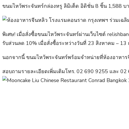
ขนมไหว้พระจันทร์กล่องหรู ลิมิเต็ด อิดิชั่น 8 ชิ้น 1,588 บ
พิเศษ! เมื่อสั่งซื้อขนมไหว้พระจันทร์ผ่านเว็บไซต์ reli
รับส่วนลด 10% เมื่อสั่งซื้อระหว่างวันที่ 23 สิงหาคม – 1
นอกจากนี้ ขนมไหว้พระจันทร์พร้อมจำหน่ายที่ห้องอาหาร
สอบถามรายละเอียดเพิ่มเติมโทร. 02 690 9255 และ 02 