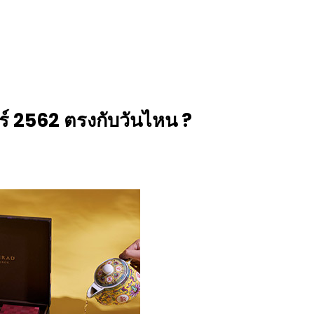
์ 2562 ตรงกับวันไหน ?