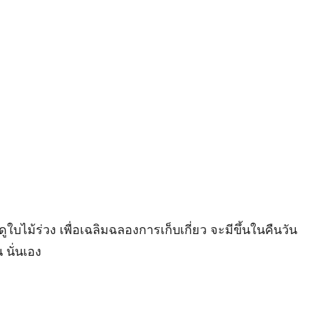
ไม้ร่วง เพื่อเฉลิมฉลองการเก็บเกี่ยว จะมีขึ้นในคืนวัน
 นั่นเอง