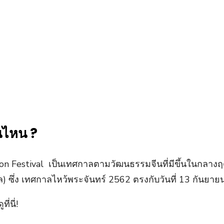
นไหน ?
 Festival เป็นเทศกาลตามวัฒนธรรมจีนที่มีขึ้นในกลางฤดูใบ
 ซึ่ง เทศกาลไหว้พระจันทร์ 2562 ตรงกับวันที่ 13 กันยายน
่นี่!