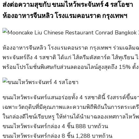
ส่งต่อความสุขกับ ขนมไหว้พระจันทร์ 4 รสโอชา
ห้องอาหารจีนหลิว โรงแรมคอนราด กรุงเทพฯ
ห้องอาหารจีนหลิว โรงแรมคอนราด กรุงเทพฯ ร่วมเฉลิมฉ
พระจันทร์ถึง 4 รสชาติ ได้แก่ ไส้ครีมคัสตาร์ด ไส้ทุเรี
พร้อมโปรโมชั่นพิเศษกับส่วนลดออนไลน์สูงสุดถึง 15% ตั้
ขนมไหว้พระจันทร์แสนอร่อยทั้ง 4 รสชาตินี้ รังสรรค์ข
เฉพาะวัตถุดิบที่มีคุณภาพและความพิถีพิถันในการตระเตรี
ในกล่องดีไซน์เรียบหรู ให้ท่านได้นำมาฉลองเทศกาลไหว้พ
ขนมไหว้พระจันทร์กล่อง 4 ชิ้น 888 บาทถ้วน
ขนมไหว้พระจันทร์กล่อง 8 ชิ้น 1,288 บาทถ้วน