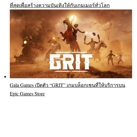
ที่สุดเพื่อสร้างความบันเทิงให้กับเกมเมอร์ทั่วโลก
Gala Games เปิดตัว “GRIT” เกมบล็อกเชนที่ให้บริการบน
Epic Games Store