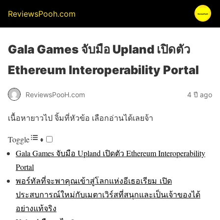
ReviewsPooh.com
Gala Games จับมือ Upland เปิดตัว
Ethereum Interoperability Portal
ReviewsPooH.com
4 ปี ago
เนื้อหายาวไป จิ้มที่หัวข้อ เลือกอ่านได้เลยจ้า
Toggle
Gala Games จับมือ Upland เปิดตัว Ethereum Interoperability
Portal
พอร์ทัลที่จะพาคุณเข้าสู่โลกแห่งอีเธอเรียม เปิด
ประสบการณ์ใหม่กับเมตาเวิร์สที่สนุกและเป็นเจ้าของได้
อย่างแท้จริง