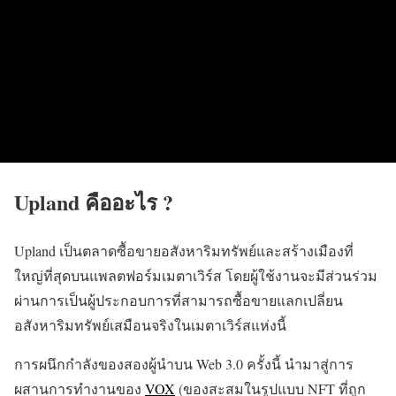
Upland คืออะไร ?
Upland เป็นตลาดซื้อขายอสังหาริมทรัพย์และสร้างเมืองที่
ใหญ่ที่สุดบนแพลตฟอร์มเมตาเวิร์ส โดยผู้ใช้งานจะมีส่วนร่วม
ผ่านการเป็นผู้ประกอบการที่สามารถซื้อขายแลกเปลี่ยน
อสังหาริมทรัพย์เสมือนจริงในเมตาเวิร์สแห่งนี้
การผนึกกำลังของสองผู้นำบน Web 3.0 ครั้งนี้
นำมาสู่การ
ผสานการทำงานของ
VOX
(
ของสะสมในรูปแบบ NFT ที่ถูก