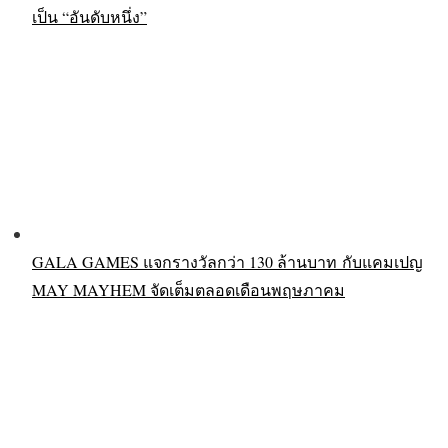
เป็น “อันดับหนึ่ง”
GALA GAMES แจกรางวัลกว่า 130 ล้านบาท กับแคมเปญ
MAY MAYHEM จัดเต็มตลอดเดือนพฤษภาคม