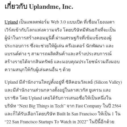
เกี่ยวกับ
Uplandme, Inc.
Upland
เป็นแพลตฟอร์ม Web 3.0 แบบเปิด
ที่เชื่อมโยงเมตา
เวิร์สเข้ากับโลกแห่งความจริง โดยบริษัทมีพันธกิจที่จะเป็น
ผู้นำในการสร้างคอมมูนิตี้ ผ่านเศรษฐกิจที่เข้มแข็งของผู้
ประกอบการ ซึ่งจะช่วยให้ผู้เล่น ครีเอเตอร์ นักพัฒนา และ
แบรนด์ต่าง ๆ สามารถผลิตสินค้าและสร้างประสบการณ์
สร้างรายได้จากสินทรัพย์ และมอบคุณประโยชน์รวมถึงมอบ
ความสนุกให้กับผู้เล่นคนอื่น ๆ ด้วย
Upland มีสำนักงานใหญ่ตั้งอยู่ที่ ซิลิคอนวัลเลย์ (Silicon Valley)
และมีสำนักงานส่วนกลางตั้งอยู่ในลาสเวกัส ยูเครน และ
บราซิล โดย Upland เคยได้รับการเสนอชื่อให้เป็นหนึ่งใน
บริษัท “Next Big Things in Tech” จาก Fast Company ในปี 2564
และก็ได้รับเลือกโดยบริษัท Built In San Francisco ให้เป็น 1 ใน
“22 San Francisco Startups To Watch in 2022” ในปีนี้อีกด้วย