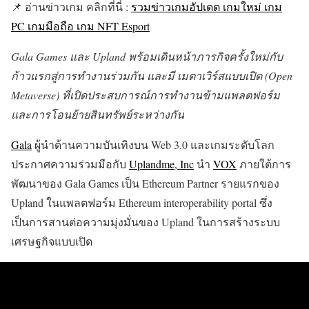
📌 อ่านข่าวเกม คลิกที่นี่ :
รวมข่าวเกมอัปเดต เกมใหม่ เกม
PC เกมมือถือ เกม NFT Esport
Gala Games และ Upland พร้อมเดินหน้าภารกิจครั้งใหม่กับ
ก้าวแรกสู่การทำงานร่วมกัน
และมี เมตาเวิร์สแบบเปิด (Open
Metaverse) ที่เปิดประสบการณ์การทำงานข้ามแพลตฟอร์ม
และการโอนย้ายสินทรัพย์ระหว่างกัน
Gala
ผู้นำด้านความบันเทิงบน Web 3.0 และเกมระดับโลก
ประกาศความร่วมมือกับ
Uplandme, Inc
นำ
VOX
ภายใต้การ
พัฒนาของ Gala Games เป็น Ethereum Partner รายแรกของ
Upland ในแพลตฟอร์ม Ethereum interoperability portal ซึ่ง
เป็นการสานต่อความมุ่งมั่นของ Upland ในการสร้างระบบ
เศรษฐกิจแบบเปิด