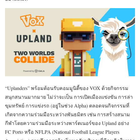
“Uplanders” พร้อมต้อนรับคอมมูนิตี้ของ VOX ด้วยกิจกรรม
สนุกสนานมากมาย ไม่ว่าจะเป็น การเปิดเมืองแข่งขัน การล่า
ขุมทรัพย์ การแข่งรถ (อยู่ในช่วง Alpha) ตลอดจนกิจกรรมที่
เกิดจากความร่วมมือระหว่างพันธมิตร เช่น การสร้างสนาม
กีฬาโดยความร่วมมือระหว่างพาร์ตเนอร์ของ Upland อย่าง
FC Porto หรือ NFLPA (National Football League Players