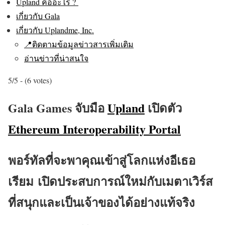
Upland คืออะไร ?
เกี่ยวกับ Gala
เกี่ยวกับ Uplandme, Inc.
📍ติดตามข้อมูลข่าวสารเพิ่มเติม
อ่านข่าวที่น่าสนใจ
5/5 - (6 votes)
Gala Games จับมือ
Upland
เปิดตัว
Ethereum Interoperability Portal
พอร์ทัลที่จะพาคุณเข้าสู่โลกแห่งอีเธอ
เรียม เปิดประสบการณ์ใหม่กับเมตาเวิร์ส
ที่สนุกและเป็นเจ้าของได้อย่างแท้จริง