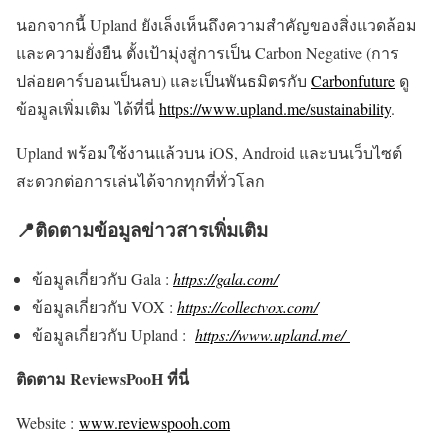
นอกจากนี้ Upland ยังเล็งเห็นถึงความสำคัญของสิ่งแวดล้อม
และความยั่งยืน ตั้งเป้ามุ่งสู่การเป็น Carbon Negative (การ
ปล่อยคาร์บอนเป็นลบ) และเป็นพันธมิตรกับ
Carbonfuture
ดู
ข้อมูลเพิ่มเติม ได้ที่นี่
https://www.upland.me/sustainability
.
Upland พร้อมใช้งานแล้วบน iOS, Android และบนเว็บไซต์
สะดวกต่อการเล่นได้จากทุกที่ทั่วโลก
📍
ติดตามข้อมูลข่าวสารเพิ่มเติม
ข้อมูลเกี่ยวกับ Gala :
https://gala.com/
ข้อมูลเกี่ยวกับ VOX :
https://collectvox.com/
ข้อมูลเกี่ยวกับ
Upland
:
https://www.upland.me/
ติดตาม ReviewsPooH ที่นี่
Website :
www.reviewspooh.com