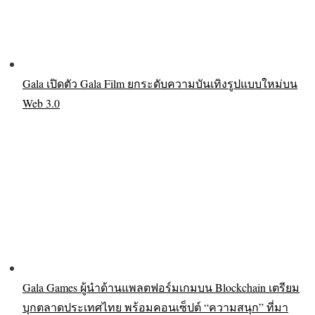
Gala เปิดตัว Gala Film ยกระดับความบันเทิงรูปแบบใหม่บน
Web 3.0
Gala Games ผู้นำด้านแพลตฟอร์มเกมบน Blockchain เตรียม
บุกตลาดประเทศไทย พร้อมคอนเซ็ปต์ “ความสนุก” ที่มา