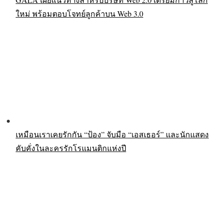
ใหม่ พร้อมตอบโจทย์ลูกค้าบน Web 3.0
เหมือนเราเคยรักกัน “ป้อง” จับมือ “เอสเธอร์” และนักแสดง
คับคั่งในละครรักโรแมนติกแห่งปี