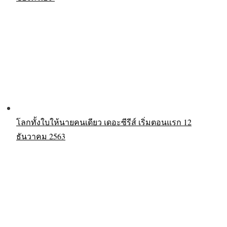
โลกทั้งใบให้นายคนเดียว เดอะซีรีส์ เริ่มตอนแรก 12
ธันวาคม 2563