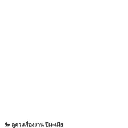
🐎 ดูดวงเรื่องงาน ปีมะเมีย