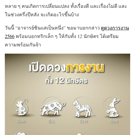
หลาย ๆ คนเกิดการเปลี่ยนแปลง ทั้งเรื่องดี และเรื่องไม่ดี และ
ในช่วงครึ่งปีหลัง จะเกิดอะไรขึ้นบ้าง
วันนี้ “อาจารย์ซินแสเป็นหนึ่ง” ขอมาบอกกล่าว
ดูดวงการงาน
2566
พร้อมบอกทริกเล็ก ๆ ให้กับทั้ง 12 นักษัตร ได้เตรียม
ความพร้อมกันจ้า