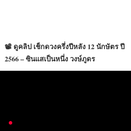
📽 ดูคลิป เช็กดวงครึ่งปีหลัง 12 นักษัตร ปี
2566 – ซินแสเป็นหนึ่ง วงษ์ภูดร