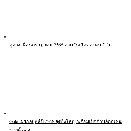
ดูดวง เดือนกรกฎาคม 2566 ตามวันเกิดของคน 7 วัน
Gala เผยกลยุทธ์ปี 2566 สุดยิ่งใหญ่ พร้อมเปิดตัวบล็อกเชน
ของตัวเอง