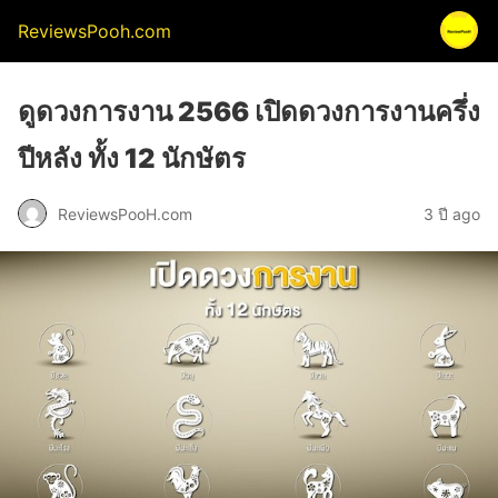
ReviewsPooh.com
ดูดวงการงาน 2566 เปิดดวงการงานครึ่ง
ปีหลัง ทั้ง 12 นักษัตร
ReviewsPooH.com
3 ปี ago