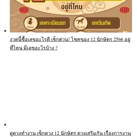
งวดนี้ซื้อเลขอะไรดี เช็กด่วน! โชคของ 12 นักษัตร 2566 อยู่
ที่ไหน มีเลขอะไรบ้าง ?
ดูดวงทำงาน เช็กดวง 12 นักษัตร ดวงเสริมกัน เรื่องการงาน