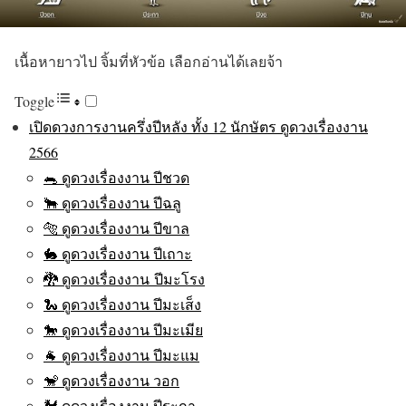
เนื้อหายาวไป จิ้มที่หัวข้อ เลือกอ่านได้เลยจ้า
Toggle
เปิดดวงการงานครึ่งปีหลัง ทั้ง 12 นักษัตร ดูดวงเรื่องงาน
2566
🐀 ดูดวงเรื่องงาน ปีชวด
🐂 ดูดวงเรื่องงาน ปีฉลู
🐅 ดูดวงเรื่องงาน ปีขาล
🐇 ดูดวงเรื่องงาน ปีเถาะ
🐉 ดูดวงเรื่องงาน ปีมะโรง
🐍 ดูดวงเรื่องงาน ปีมะเส็ง
🐎 ดูดวงเรื่องงาน ปีมะเมีย
🐐 ดูดวงเรื่องงาน ปีมะแม
🐒 ดูดวงเรื่องงาน วอก
🐓 ดูดวงเรื่องงาน ปีระกา