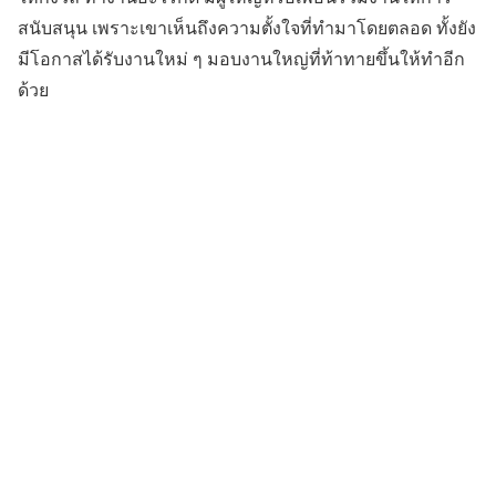
สนับสนุน เพราะเขาเห็นถึงความตั้งใจที่ทำมาโดยตลอด ทั้งยัง
มีโอกาสได้รับงานใหม่ ๆ มอบงานใหญ่ที่ท้าทายขึ้นให้ทำอีก
ด้วย