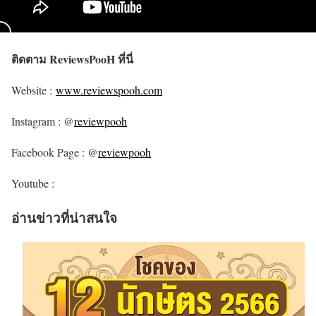
ติดตาม ReviewsPooH ที่นี่
Website :
www.reviewspooh.com
Instagram : @
reviewpooh
Facebook Page : @
reviewpooh
Youtube :
อ่านข่าวที่น่าสนใจ