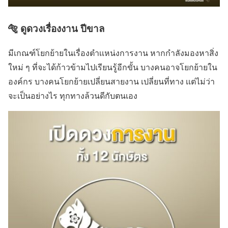
🐅 ดูดวงเรื่องงาน ปีขาล
มีเกณฑ์โยกย้ายในเรื่องตำเเหน่งการงาน หากกำลังมองหาสิ่ง
ใหม่ ๆ ที่จะได้ก้าวข้ามไปเรียนรู้อีกขั้น บางคนอาจโยกย้ายใน
องค์กร บางคนโยกย้ายเปลี่ยนสายงาน เปลี่ยนที่ทาง เเต่ไม่ว่า
จะเป็นอย่างไร ทุกทางล้วนดีกับตนเอง