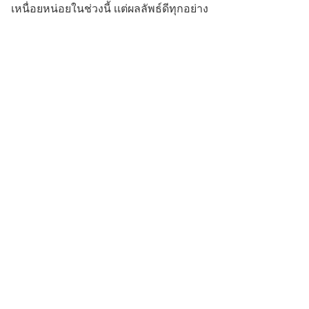
เหนื่อยหน่อยในช่วงนี้ เเต่ผลลัพธ์ดีทุกอย่าง