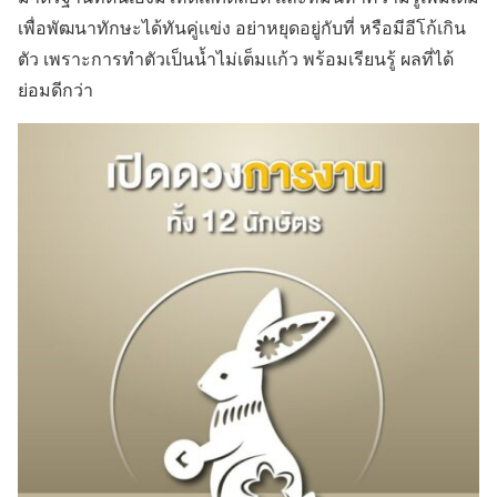
เพื่อพัฒนาทักษะได้ทันคู่เเข่ง อย่าหยุดอยู่กับที่ หรือมีอีโก้เกิน
ตัว เพราะการทำตัวเป็นน้ำไม่เต็มเเก้ว พร้อมเรียนรู้ ผลที่ได้
ย่อมดีกว่า