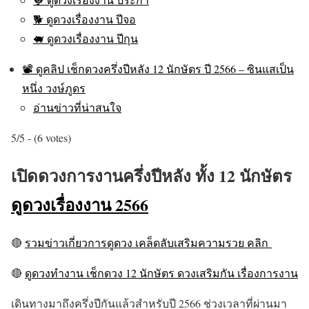
🐕 ดูดวงเรื่องงาน ปีจอ
🐖 ดูดวงเรื่องงาน ปีกุน
📽 ดูคลิป เช็กดวงครึ่งปีหลัง 12 นักษัตร ปี 2566 – ซินแสเป็น
หนึ่ง วงษ์ภูดร
อ่านข่าวที่น่าสนใจ
5/5 - (6 votes)
เปิดดวงการงานครึ่งปีหลัง ทั้ง 12 นักษัตร
ดูดวงเรื่องงาน 2566
🔴
รวมข่าวเกี่ยวการดูดวง เคล็ดลับเสริมความรวย คลิก
🔴
ดูดวงทำงาน เช็กดวง 12 นักษัตร ดวงเสริมกัน เรื่องการงาน
เดินทางมาถึงครึ่งปีกันแล้วสำหรับปี 2566 ช่วงเวลาที่ผ่านมา