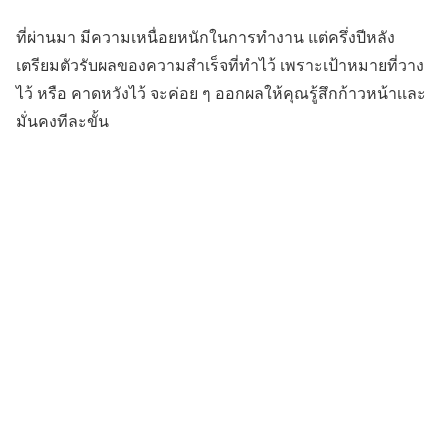
ที่ผ่านมา มีความเหนื่อยหนักในการทำงาน แต่ครึ่งปีหลัง
เตรียมตัวรับผลของความสำเร็จที่ทำไว้ เพราะเป้าหมายที่วาง
ไว้ หรือ คาดหวังไว้ จะค่อย ๆ ออกผลให้คุณรู้สึกก้าวหน้าเเละ
มั่นคงทีละขั้น